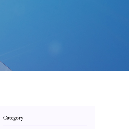
Category