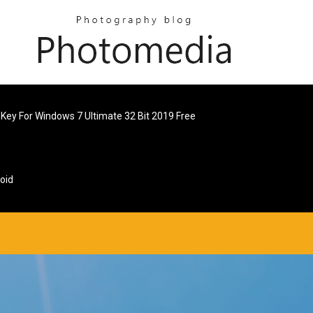
 Key For Windows 7 Ultimate 32 Bit 2019 Free
oid