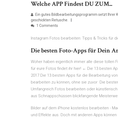
Welche APP Findest DU ZUM...
Ein gutes Bildbearbeitungsprogramm setzt Ihrer Kr
geschickten Retusche.
1 Comments
Instagram Fotos bearbeiten: Tipps & Tricks für die 
Die besten Foto-Apps für Dein 
Woher haben eigentlich immer alle diese tollen 
für eure Fotos findet ihr hier! ← Die 13 besten A
2017 Die 13 besten Apps für die Bearbeitung von 
bearbeiten zu können, ohne sie zuvor Die beste
Umfangreich Fotos bearbeiten oder künstlerisch
aus Schnappschüssen blickfangende Meisterwe
Bilder auf dem iPhone kostenlos bearbeiten - Mac
und Effekte aus. Doch mit anderen Apps können 