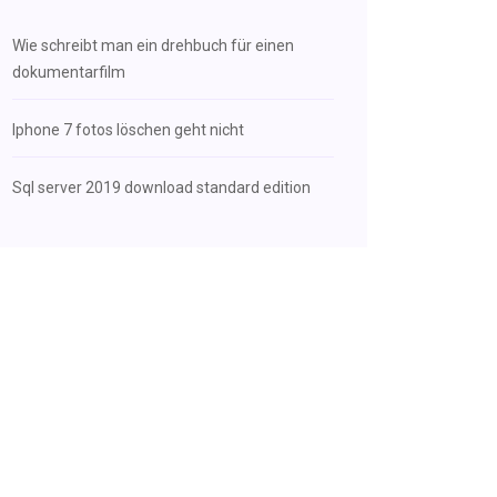
Wie schreibt man ein drehbuch für einen
dokumentarfilm
Iphone 7 fotos löschen geht nicht
Sql server 2019 download standard edition