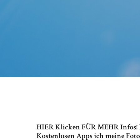
HIER Klicken FÜR MEHR Infos! H
Kostenlosen Apps ich meine Fotos