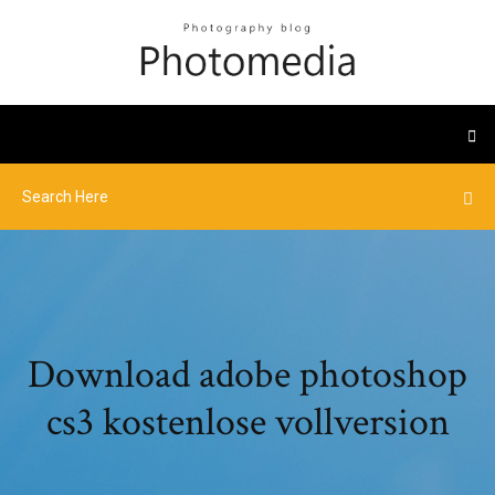
Download adobe photoshop
cs3 kostenlose vollversion