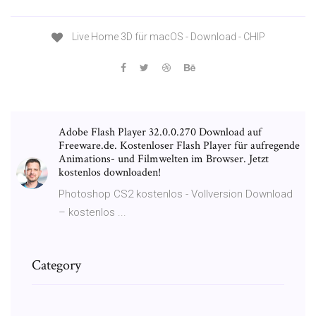
Live Home 3D für macOS - Download - CHIP
Adobe Flash Player 32.0.0.270 Download auf
Freeware.de. Kostenloser Flash Player für aufregende
Animations- und Filmwelten im Browser. Jetzt
kostenlos downloaden!
Photoshop CS2 kostenlos - Vollversion Download
– kostenlos ...
Category