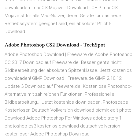
downloaden. macOS Mojave - Download - CHIP macOS
Mojave st für alle Mac-Nutzer, deren Geräte für das neue
Betriebssystem geeignet sind, ein absoluter Pflicht-
Download.
Adobe Photoshop CS2 Download - TechSpot
Adobe Photoshop Download | Freeware.de Adobe Photoshop
CC 2017 Download auf Freeware.de. Besser geht's nicht:
Bildbearbeitung der absoluten Spitzenklasse. Jetzt kostenlos
downloaden! GIMP Download | Freeware.de GIMP 2.10.12
Update 3 Download auf Freeware.de. Kostenlose Photoshop-
Alternative mit zahlreichen Funktionen: Professionelle
Bildbearbeitung... Jetzt kostenlos downloaden! Photoscape
Kostenlosen Deutsch Vollversion download picmix edit photo
Download Adobe Photoshop For Windows adobe story 1
photoshop cs3 kostenlos download deutsch vollversion
kostenloser Adobe Photoshop Download