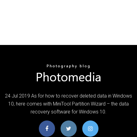
24 Jul 2019 As for how to recover deleted data in Windows
10, here comes with MiniTool Partition Wizard – the data
recovery software for Windows 10.