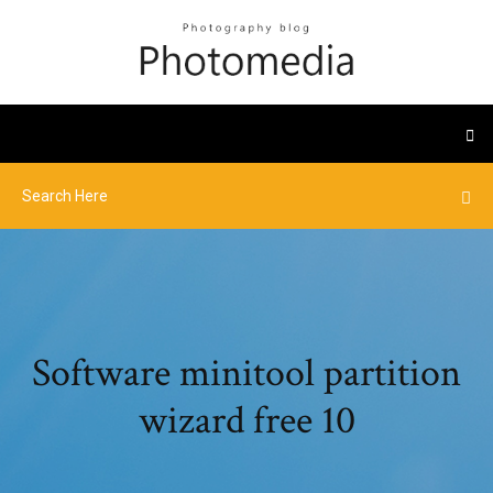
Software minitool partition
wizard free 10