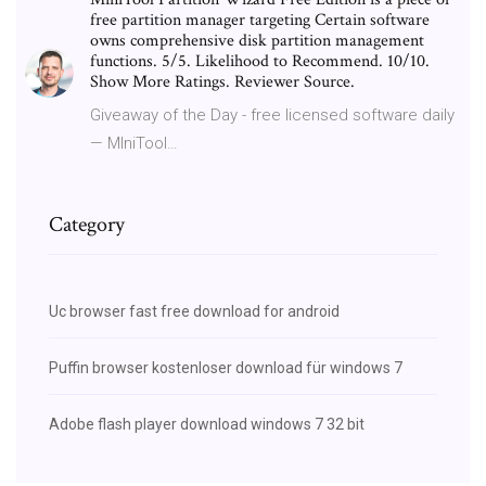
free partition manager targeting Certain software
owns comprehensive disk partition management
functions. 5/5. Likelihood to Recommend. 10/10.
Show More Ratings. Reviewer Source.
Giveaway of the Day - free licensed software daily
— MIniTool…
Category
Uc browser fast free download for android
Puffin browser kostenloser download für windows 7
Adobe flash player download windows 7 32 bit