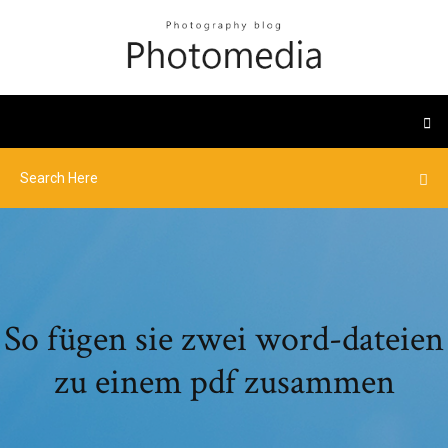
So fügen sie zwei word-dateien
zu einem pdf zusammen