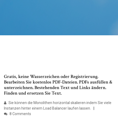
Gratis, keine Wasserzeichen oder Registrierung.
Bearbeiten Sie kostenlos PDF-Dateien. PDFs ausfüllen &
unterzeichnen. Bestehenden Text und Links ändern.
Finden und ersetzen Sie Text.
Sie können die Monolithen horizontal skalieren indem Sie viele
Instanzen hinter einem Load Balancer laufen lassen.
8 Comments