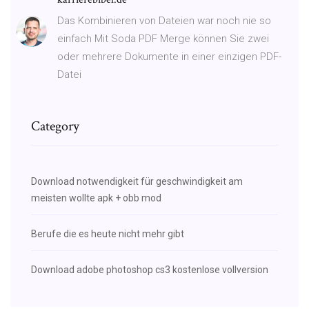
Das Kombinieren von Dateien war noch nie so
einfach Mit Soda PDF Merge können Sie zwei
oder mehrere Dokumente in einer einzigen PDF-
Datei
Category
Download notwendigkeit für geschwindigkeit am
meisten wollte apk + obb mod
Berufe die es heute nicht mehr gibt
Download adobe photoshop cs3 kostenlose vollversion