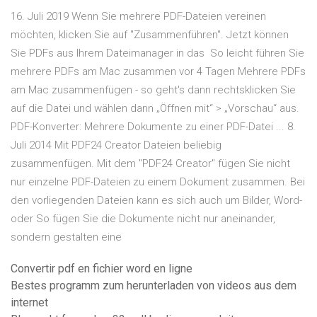
16. Juli 2019 Wenn Sie mehrere PDF-Dateien vereinen
möchten, klicken Sie auf "Zusammenführen". Jetzt können
Sie PDFs aus Ihrem Dateimanager in das So leicht führen Sie
mehrere PDFs am Mac zusammen vor 4 Tagen Mehrere PDFs
am Mac zusammenfügen - so geht's dann rechtsklicken Sie
auf die Datei und wählen dann „Öffnen mit“ > „Vorschau“ aus.
PDF-Konverter: Mehrere Dokumente zu einer PDF-Datei ... 8.
Juli 2014 Mit PDF24 Creator Dateien beliebig
zusammenfügen. Mit dem "PDF24 Creator" fügen Sie nicht
nur einzelne PDF-Dateien zu einem Dokument zusammen. Bei
den vorliegenden Dateien kann es sich auch um Bilder, Word-
oder So fügen Sie die Dokumente nicht nur aneinander,
sondern gestalten eine
Convertir pdf en fichier word en ligne
Bestes programm zum herunterladen von videos aus dem
internet