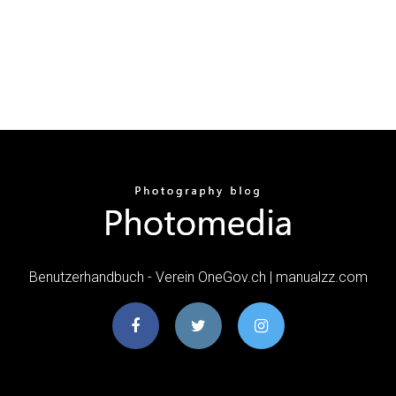
Benutzerhandbuch - Verein OneGov.ch | manualzz.com